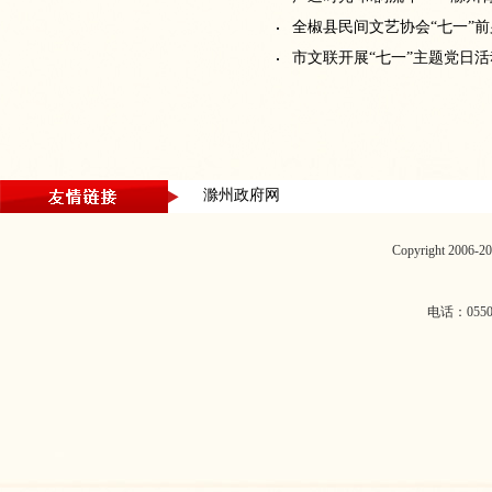
全椒县民间文艺协会“七一”
市文联开展“七一”主题党日
滁州政府网
Copyright 2006
电话：0550-