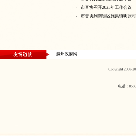
市音协召开2025年工作会议
市音协到南谯区施集镇明张村
滁州政府网
Copyright 2006
电话：0550-