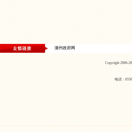
滁州政府网
Copyright 2006
电话：0550-